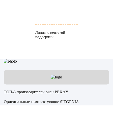
Линия клиентской
поддержки
ТОП-3 производителей окон РЕХАУ
Оригинальные комплектующие SIEGENIA