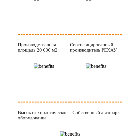
Производственная
Сертифицированный
площадь 20 000 м2
производитель РЕХАУ
Высокотехнологическое
Собственный автопарк
оборудование