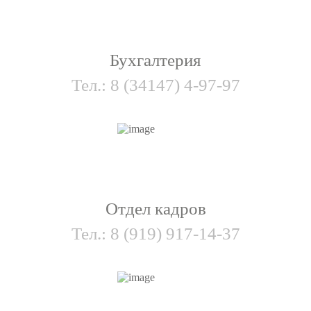
Бухгалтерия
Тел.:
8 (34147) 4-97-97
Отдел кадров
Тел.:
8 (919) 917-14-37