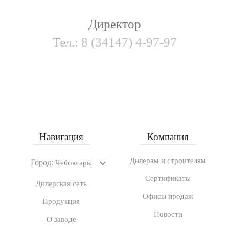
Директор
Тел.:
8 (34147) 4-97-97
Навигация
Компания
Дилерам и строителям
Город:
Чебоксары
Сертификаты
Дилерская сеть
Офисы продаж
Продукция
Новости
О заводе