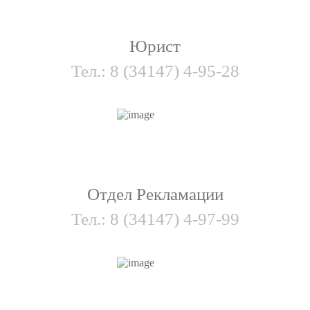
Юрист
Тел.:
8 (34147) 4-95-28
Отдел Рекламации
Тел.:
8 (34147) 4-97-99