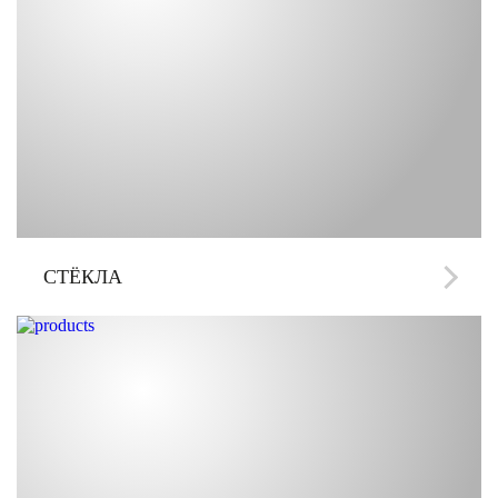
СТЁКЛА