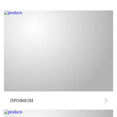
ПРОФИЛИ