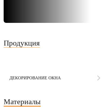
Продукция
ОКНА ПВХ
ДВЕРИ ПВХ
АЛЮМИНИЕВЫЕ КОНСТРУКЦИИ
ПОРТАЛЬНЫЕ СИСТЕМЫ
НЕСТАНДАРТНЫЕ РЕШЕНИЯ
ДЕКОРИРОВАНИЕ ОКНА
Материалы