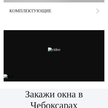
КОМПЛЕКТУЮЩИЕ
Закажи окна в
Чебоксарах