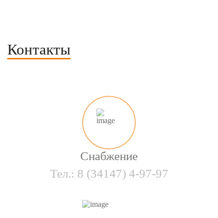
Контакты
Снабжение
Тел.:
8 (34147) 4-97-97