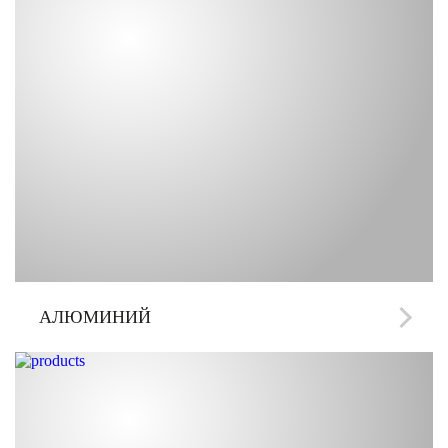
АЛЮМИНИЙ