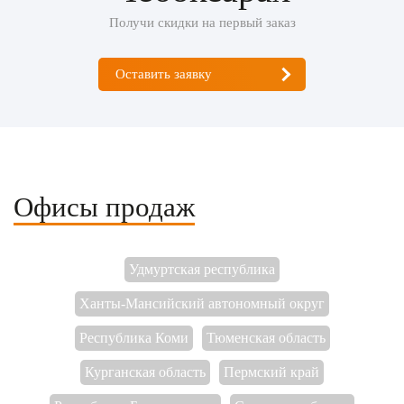
Получи скидки на первый заказ
Оставить заявку
Офисы продаж
Удмуртская республика
Ханты-Мансийский автономный округ
Республика Коми
Тюменская область
Курганская область
Пермский край