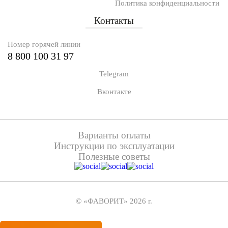
Политика конфиденциальности
Контакты
Номер горячей линии
8 800 100 31 97
Telegram
Вконтакте
Варианты оплаты
Инструкции по эксплуатации
Полезные советы
© «ФАВОРИТ» 2026 г.