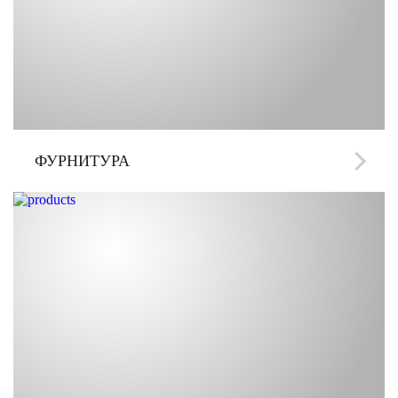
ФУРНИТУРА