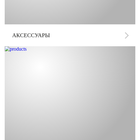
АКСЕССУАРЫ