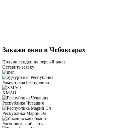
Закажи окна в Чебоксарах
Получи скидки на первый заказ
Оставить заявку
Удмуртская Республика
ХМАО
Республика Чувашия
Республика Марий Эл
Ульяновская область