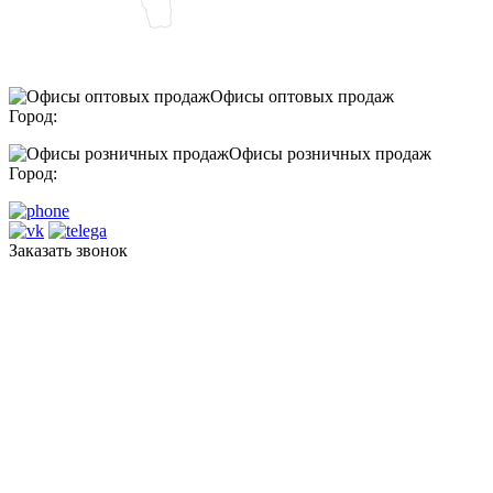
Офисы оптовых продаж
Город:
Офисы розничных продаж
Город:
Заказать звонок