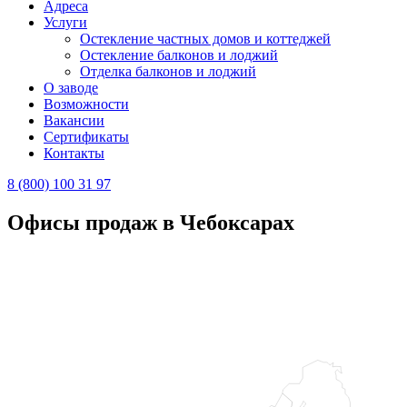
Адреса
Услуги
Остекление частных домов и коттеджей
Остекление балконов и лоджий
Отделка балконов и лоджий
О заводе
Возможности
Вакансии
Сертификаты
Контакты
8 (800) 100 31 97
Офисы продаж в Чебоксарах